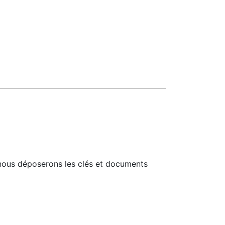
 nous déposerons les clés et documents