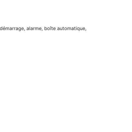
démarrage, alarme, boîte automatique,