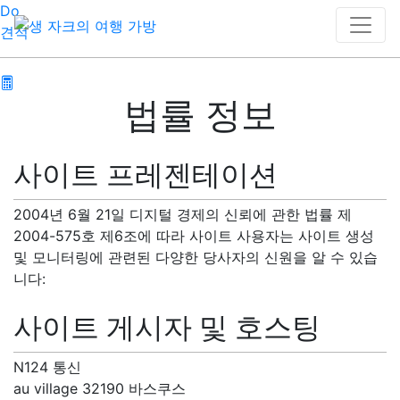
Do
견적
법률 정보
사이트 프레젠테이션
2004년 6월 21일 디지털 경제의 신뢰에 관한 법률 제
2004-575호 제6조에 따라 사이트 사용자는 사이트 생성
및 모니터링에 관련된 다양한 당사자의 신원을 알 수 있습
니다:
사이트 게시자 및 호스팅
N124 통신
au village 32190 바스쿠스