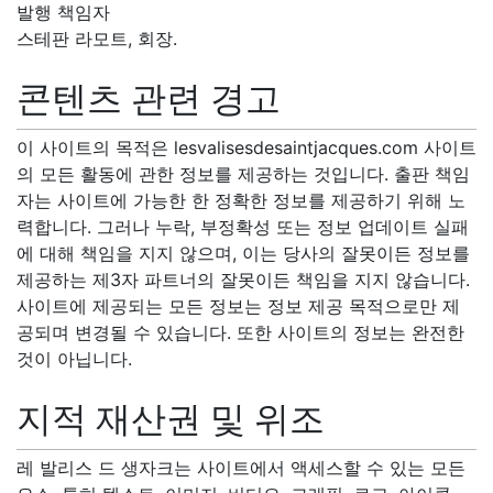
발행 책임자
스테판 라모트, 회장.
콘텐츠 관련 경고
이 사이트의 목적은 lesvalisesdesaintjacques.com 사이트
의 모든 활동에 관한 정보를 제공하는 것입니다. 출판 책임
자는 사이트에 가능한 한 정확한 정보를 제공하기 위해 노
력합니다. 그러나 누락, 부정확성 또는 정보 업데이트 실패
에 대해 책임을 지지 않으며, 이는 당사의 잘못이든 정보를
제공하는 제3자 파트너의 잘못이든 책임을 지지 않습니다.
사이트에 제공되는 모든 정보는 정보 제공 목적으로만 제
공되며 변경될 수 있습니다. 또한 사이트의 정보는 완전한
것이 아닙니다.
지적 재산권 및 위조
레 발리스 드 생자크는 사이트에서 액세스할 수 있는 모든