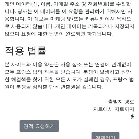
개인 데이터(성, 이름, 이메일 주소 및 전화번호)를 수집합
니다. 당사는 이 데이터를 이 요청을 관리하기 위해서만 사
용합니다. 이 정보는 마케팅 및/또는 커뮤니케이션 목적으
로 사용되지 않습니다. 개인 데이터는 기록되거나 저장되지
않으며 요청에 대한 답변이 완료되면 파기됩니다.
적용 법률
본 사이트와 이용 약관은 사용 장소 또는 연결에 관계없이
모두 프랑스 법의 적용을 받습니다. 분쟁이 발생하고 원만
한 해결책을 찾기 위한 모든 시도가 실패한 경우, 프랑스 법
원이 분쟁을 심리할 단독 관할권을 갖습니다.
출발지 경로
지트에서 지트까지
견적 요청하기
결제하기