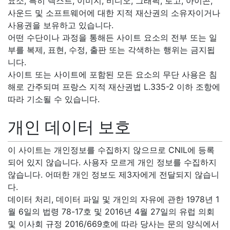
요소, 특히 텍스트, 이미지, 비디오, 그래픽, 로고, 아이콘,
사운드 및 소프트웨어에 대한 지적 재산권의 소유자이거나
사용권을 보유하고 있습니다.
어떤 수단이나 과정을 통해든 사이트 요소의 전부 또는 일
부를 복제, 표현, 수정, 출판 또는 각색하는 행위는 금지됩
니다.
사이트 또는 사이트에 포함된 모든 요소의 무단 사용은 침
해로 간주되며 프랑스 지적 재산권법 L.335-2 이하 조항에
따라 기소될 수 있습니다.
개인 데이터 보호
이 사이트는 개인정보를 수집하지 않으므로 CNIL에 등록
되어 있지 않습니다. 사용자 모르게 개인 정보를 수집하지
않습니다. 어떠한 개인 정보도 제3자에게 전달되지 않습니
다.
데이터 처리, 데이터 파일 및 개인의 자유에 관한 1978년 1
월 6일의 법령 78-17호 및 2016년 4월 27일의 유럽 의회
및 이사회 규정 2016/669호에 따라 당사는 문의 양식에서